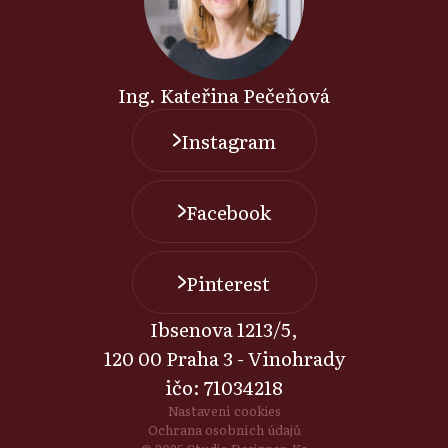
Ing. Kateřina Pečeňová
Instagram
Facebook
Pinterest
Ibsenova 1213/5,
120 00 Praha 3 - Vinohrady
ičo: 71034218
Nastavení cookies
Ochrana osobních údajů