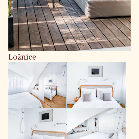
Ložnice