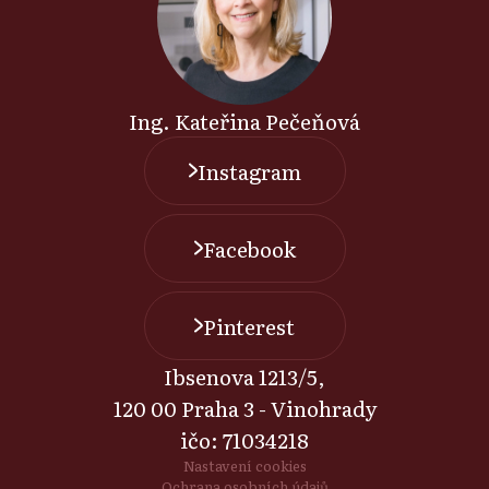
Ing. Kateřina Pečeňová
Instagram
Facebook
Pinterest
Ibsenova 1213/5,
120 00 Praha 3 - Vinohrady
ičo: 71034218
Nastavení cookies
Ochrana osobních údajů