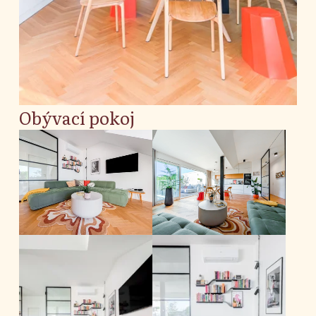
Obývací pokoj