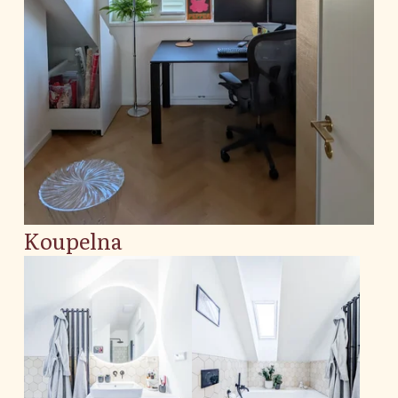
Koupelna