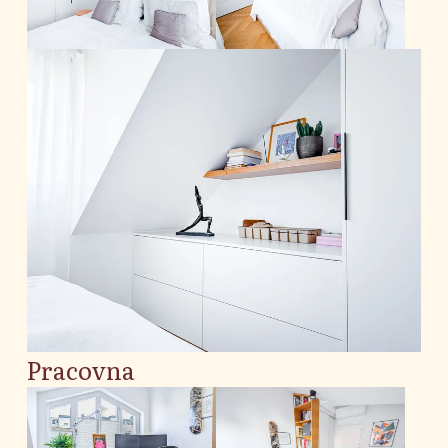
Pracovna